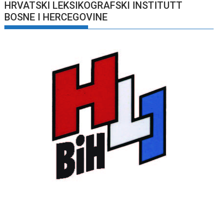
HRVATSKI LEKSIKOGRAFSKI INSTITUTT
BOSNE I HERCEGOVINE