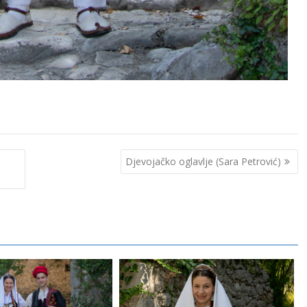
Djevojačko oglavlje (Sara Petrović)