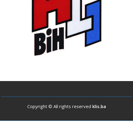
Copyright © All rights reserved
klis.ba