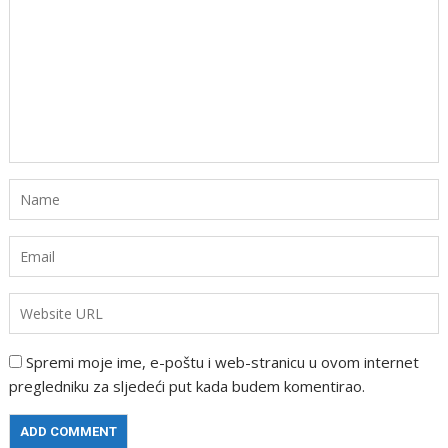
Spremi moje ime, e-poštu i web-stranicu u ovom internet
pregledniku za sljedeći put kada budem komentirao.