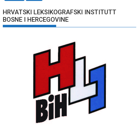
HRVATSKI LEKSIKOGRAFSKI INSTITUTT
BOSNE I HERCEGOVINE