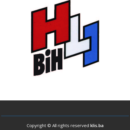
Copyright © All rights reserved
klis.ba