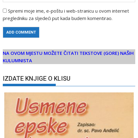
Spremi moje ime, e-poštu i web-stranicu u ovom internet
pregledniku za sljedeći put kada budem komentirao.
NA OVOM MJESTU MOŽETE ČITATI TEKSTOVE (GORE) NAŠIH
KULUMNISTA
IZDATE KNJIGE O KLISU