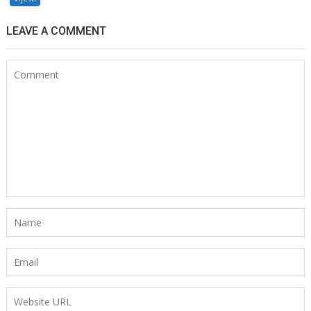
LEAVE A COMMENT