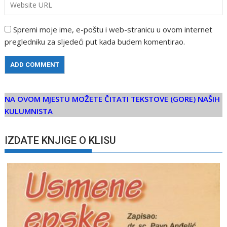
Spremi moje ime, e-poštu i web-stranicu u ovom internet
pregledniku za sljedeći put kada budem komentirao.
NA OVOM MJESTU MOŽETE ČITATI TEKSTOVE (GORE) NAŠIH
KULUMNISTA
IZDATE KNJIGE O KLISU