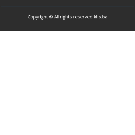
Copyright © All rights reserved
klis.ba