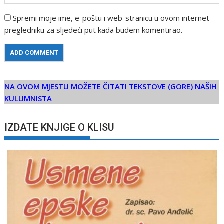
Spremi moje ime, e-poštu i web-stranicu u ovom internet
pregledniku za sljedeći put kada budem komentirao.
NA OVOM MJESTU MOŽETE ČITATI TEKSTOVE (GORE) NAŠIH
KULUMNISTA
IZDATE KNJIGE O KLISU