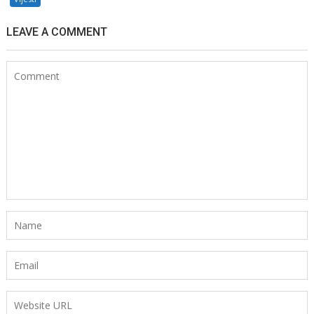
LEAVE A COMMENT