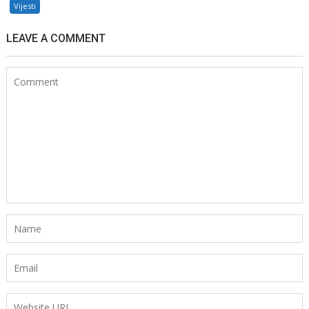
Vijesti
LEAVE A COMMENT