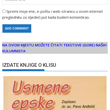
Spremi moje ime, e-poštu i web-stranicu u ovom internet
pregledniku za sljedeći put kada budem komentirao.
NA OVOM MJESTU MOŽETE ČITATI TEKSTOVE (GORE) NAŠIH
KULUMNISTA
IZDATE KNJIGE O KLISU