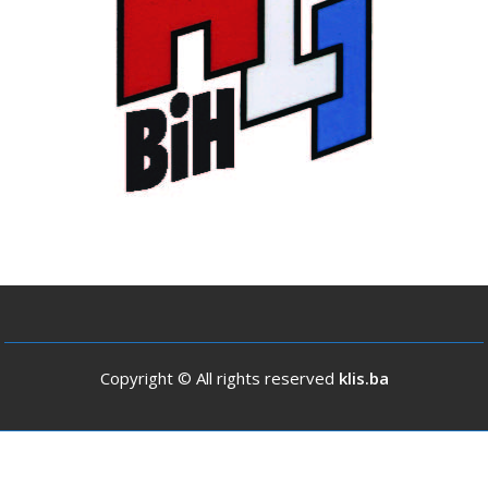
Copyright © All rights reserved
klis.ba