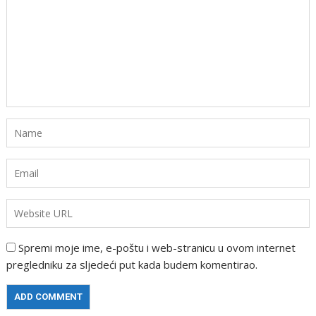
Spremi moje ime, e-poštu i web-stranicu u ovom internet
pregledniku za sljedeći put kada budem komentirao.