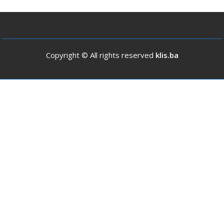
Copyright © All rights reserved
klis.ba