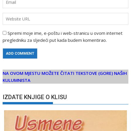
Spremi moje ime, e-poštu i web-stranicu u ovom internet
pregledniku za sljedeći put kada budem komentirao.
NA OVOM MJESTU MOŽETE ČITATI TEKSTOVE (GORE) NAŠIH
KULUMNISTA
IZDATE KNJIGE O KLISU