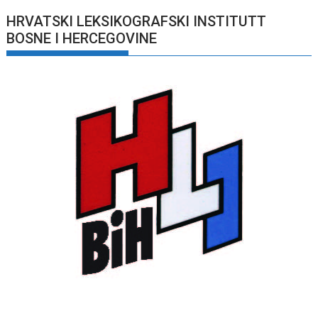
HRVATSKI LEKSIKOGRAFSKI INSTITUTT
BOSNE I HERCEGOVINE