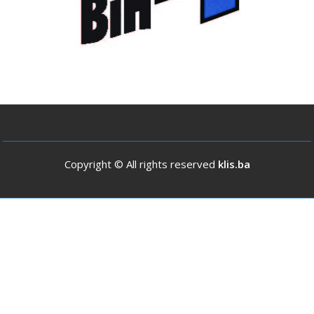
Copyright © All rights reserved
klis.ba