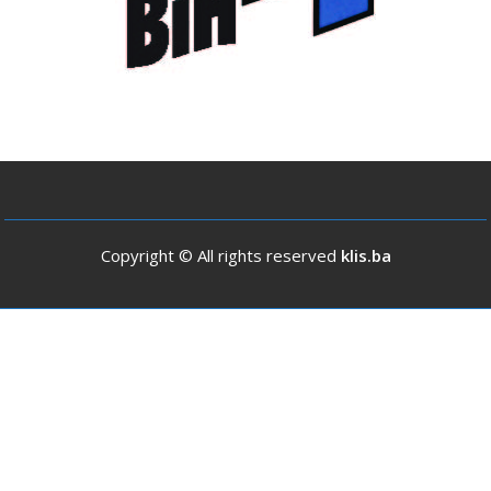
Copyright © All rights reserved
klis.ba