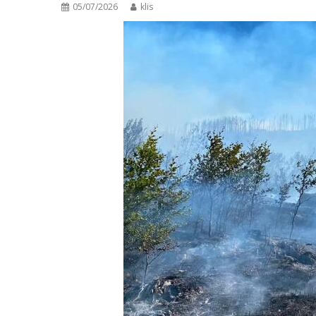
05/07/2026
klis