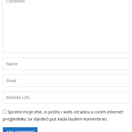
Spremi moje ime, e-poštu i web-stranicu u ovom internet
pregledniku za sljedeći put kada budem komentirao.