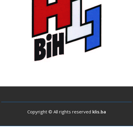
Copyright © All rights reserved
klis.ba