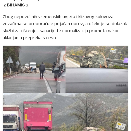
iz
BIHAMK
-a.
Zbog nepovoljnih vremenskih uvjeta i klizavog kolovoza
vozačima se preporučuje pojačan oprez, a očekuje se dolazak
službi za čišćenje i sanaciju te normalizacija prometa nakon
uklanjanja prepreka s ceste.