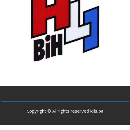
Copyright © All rights reserved
klis.ba