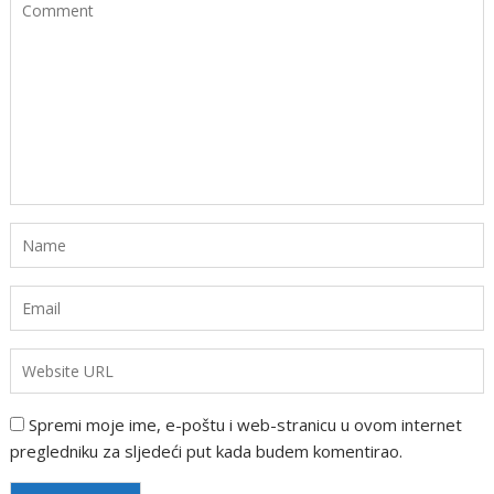
Spremi moje ime, e-poštu i web-stranicu u ovom internet
pregledniku za sljedeći put kada budem komentirao.