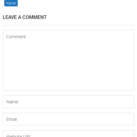
Vijesti
LEAVE A COMMENT