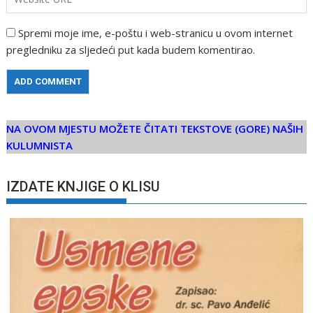
Spremi moje ime, e-poštu i web-stranicu u ovom internet
pregledniku za sljedeći put kada budem komentirao.
NA OVOM MJESTU MOŽETE ČITATI TEKSTOVE (GORE) NAŠIH
KULUMNISTA
IZDATE KNJIGE O KLISU