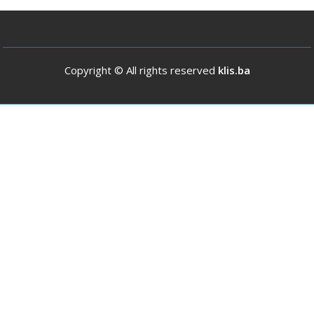
Copyright © All rights reserved
klis.ba