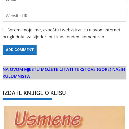
Spremi moje ime, e-poštu i web-stranicu u ovom internet
pregledniku za sljedeći put kada budem komentirao.
NA OVOM MJESTU MOŽETE ČITATI TEKSTOVE (GORE) NAŠIH
KULUMNISTA
IZDATE KNJIGE O KLISU