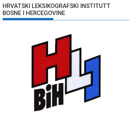
HRVATSKI LEKSIKOGRAFSKI INSTITUTT
BOSNE I HERCEGOVINE