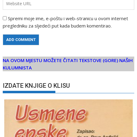
Spremi moje ime, e-poštu i web-stranicu u ovom internet
pregledniku za sljedeći put kada budem komentirao.
NA OVOM MJESTU MOŽETE ČITATI TEKSTOVE (GORE) NAŠIH
KULUMNISTA
IZDATE KNJIGE O KLISU