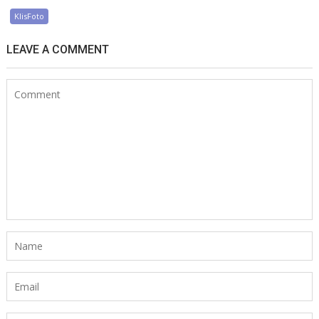
KlisFoto
LEAVE A COMMENT