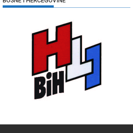
BOSNE I HERCEGOVINE