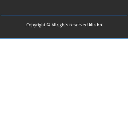
Copyright © All rights reserved
klis.ba