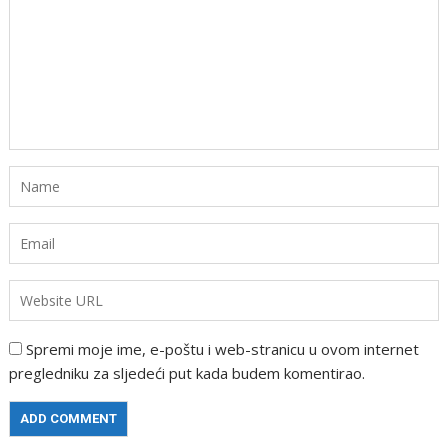
Spremi moje ime, e-poštu i web-stranicu u ovom internet
pregledniku za sljedeći put kada budem komentirao.