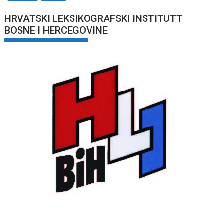
HRVATSKI LEKSIKOGRAFSKI INSTITUTT
BOSNE I HERCEGOVINE