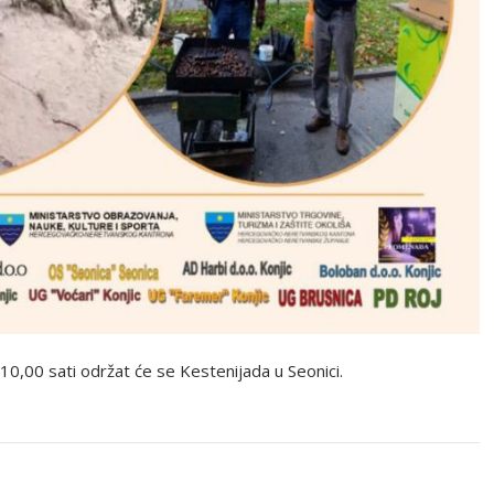
,00 sati održat će se Kestenijada u Seonici.