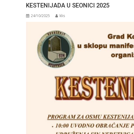
KESTENIJADA U SEONICI 2025
24/10/2025
klis