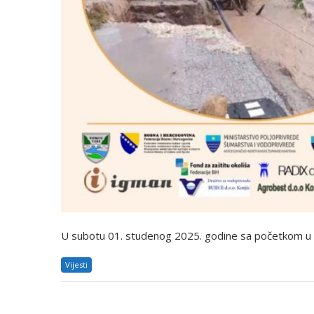
U subotu 01. studenog 2025. godine sa početkom u 10
Vijesti