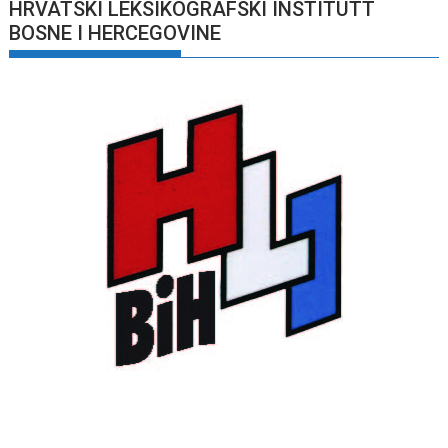
HRVATSKI LEKSIKOGRAFSKI INSTITUTT
BOSNE I HERCEGOVINE