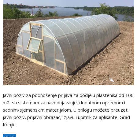
Javni poziv za podnošenje prijava za dodjelu plastenika od 100
m2, sa sistemom za navodnjavanje, dodatnom opremom i
sadnim/sjemenskim materijalom. U prilogu možete preuzeti
javni poziv, prijavni obrazac, izjavu i upitnik za aplikante: Grad
Konjic